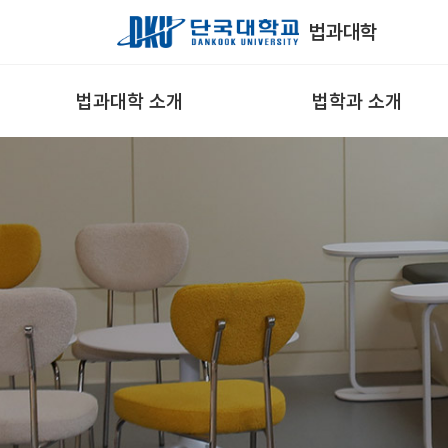
Skip to Main Content
법과대학
법과대학 소개
법학과 소개