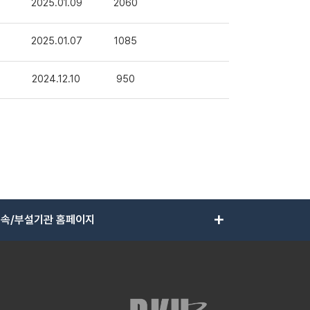
2025.01.09
2060
2025.01.07
1085
2024.12.10
950
add
속/부설기관 홈페이지