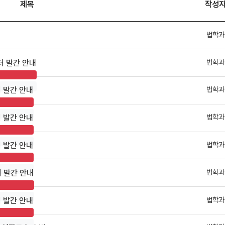
제목
작성
법학과
법학과
터 발간 안내
법학과
터 발간 안내
법학과
터 발간 안내
법학과
터 발간 안내
법학과
터 발간 안내
법학과
터 발간 안내