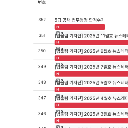
번호
352
5급 공채 법무행정 합격수기
H
0
351
[법울림 기자단] 2025년 11월호 뉴스레
H
0
350
[법울림 기자단] 2025년 9월호 뉴스레
H
0
349
[법울림 기자단] 2025년 7월호 뉴스레
H
0
348
[법울림 기자단] 2025년 5월호 뉴스레
H
0
347
[법울림 기자단] 2025년 4월호 뉴스레
H
0
346
[법울림 기자단] 2025년 3월호 뉴스레
H
0