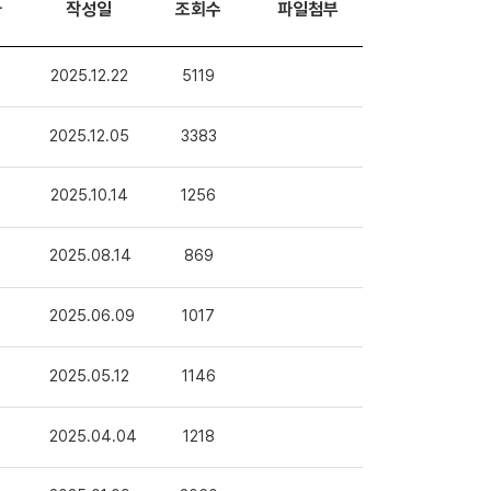
자
작성일
조회수
파일첨부
2025.12.22
5119
2025.12.05
3383
2025.10.14
1256
2025.08.14
869
2025.06.09
1017
2025.05.12
1146
2025.04.04
1218