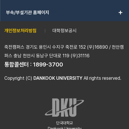
add
부속/부설기관 홈페이지
개인정보처리방침
대학정보공시
죽전캠퍼스 경기도 용인시 수지구 죽전로 152 (우)16890 / 천안캠
퍼스 충남 천안시 동남구 단대로 119 (우)31116
통합콜센터 :
1899-3700
Copyright (C)
DANKOOK UNIVERSITY
All rights reserved.
단국대학교
Dankook University