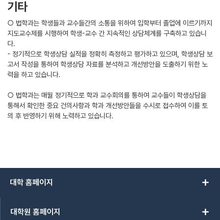
기타
○ 법학과는 학생들과 교수들간의 소통을 위하여 입학부터 졸업에 이르기까지
지도교수제를 시행하여 학생-교수 간 지속적인 상담체계를 구축하고 있습니
다.
- 정기적으로 학생상담 실적을 정확히 측정하고 평가하고 있으며, 학생상담 보
고서 작성을 통하여 학생상담 자료를 분석하고 개선방안을 도출하기 위한 노
력을 하고 있습니다.
○ 법학과는 매월 정기적으로 학과 교수회의를 통하여 교수들이 학생상담을
통해서 확인한 중요 건의사항과 학과 개선방안들을 수시로 접수하여 이를 토
의 후 반영하기 위해 노력하고 있습니다.
add
대학 홈페이지
add
대학원 홈페이지