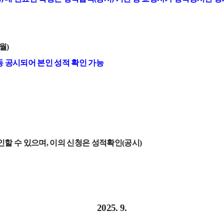
월
)
동 공시되어 본인 성적 확인 가능
인할 수 있으며
,
이의 신청은 성적확인
(
공시
)
2025. 9.